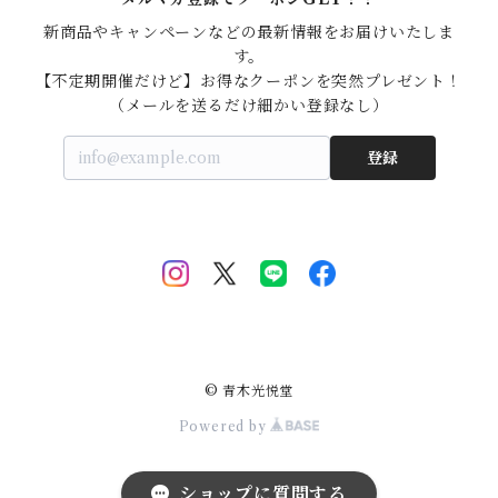
新商品やキャンペーンなどの最新情報をお届けいたしま
す。

【不定期開催だけど】お得なクーポンを突然プレゼント！

（メールを送るだけ細かい登録なし）
登録
© 青木光悦堂
Powered by
ショップに質問する