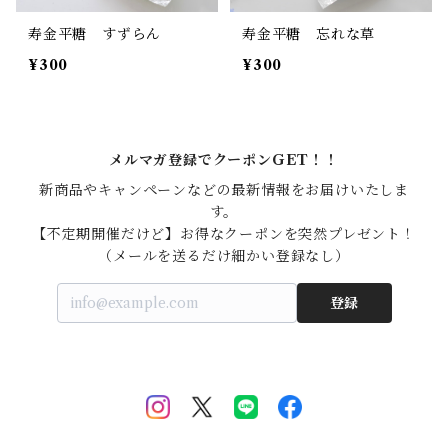
寿金平糖 すずらん
寿金平糖 忘れな草
¥300
¥300
メルマガ登録でクーポンGET！！
新商品やキャンペーンなどの最新情報をお届けいたしま
す。

【不定期開催だけど】お得なクーポンを突然プレゼント！

（メールを送るだけ細かい登録なし）
登録