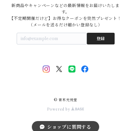
新商品やキャンペーンなどの最新情報をお届けいたしま
す。

【不定期開催だけど】お得なクーポンを突然プレゼント！

（メールを送るだけ細かい登録なし）
登録
© 青木光悦堂
Powered by
ショップに質問する