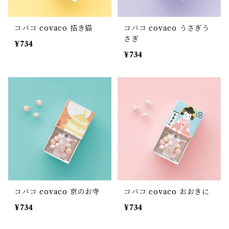
コバコ covaco 招き猫
コバコ covaco うさぎう
さぎ
¥734
¥734
コバコ covaco 京のお寺
コバコ covaco おおきに
¥734
¥734