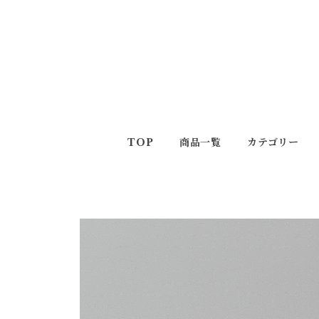
TOP
商品一覧
カテゴリー