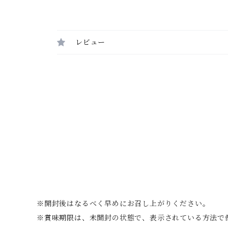
レビュー
※開封後はなるべく早めにお召し上がりください。
※賞味期限は、未開封の状態で、表示されている方法で