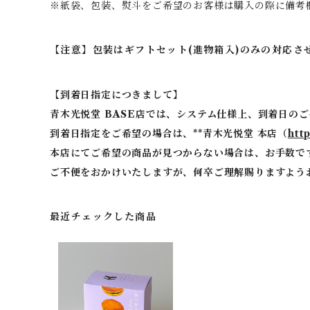
※紙袋、包装、熨斗をご希望のお客様は購入の際に備考
【注意】包装はギフトセット(進物箱入)のみの対応
【到着日指定につきまして】
青木光悦堂 BASE店では、システム仕様上、到着日の
到着日指定をご希望の場合は、**青木光悦堂 本店（
ht
本店にてご希望の商品が見つからない場合は、お手数で
ご不便をおかけいたしますが、何卒ご理解賜りますよう
最近チェックした商品