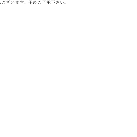
もございます。予めご了承下さい。