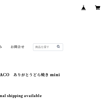
み
お問合せ
ACO ありがとうどら焼き mini
nal shipping available