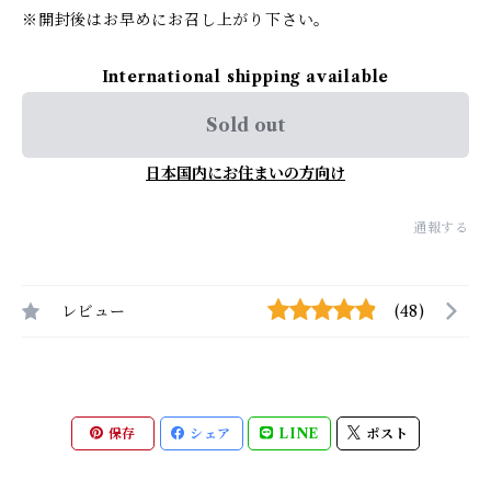
※開封後はお早めにお召し上がり下さい。
International shipping available
Sold out
日本国内にお住まいの方向け
通報する
レビュー
(48)
保存
シェア
LINE
ポスト