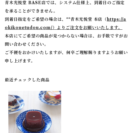
青木光悦堂 BASE店では、システム仕様上、到着日のご指定
を承ることができません。
到着日指定をご希望の場合は、**青木光悦堂 本店（
https://a
okikouetudou.com/）よりご注文をお願いいたします。
本店にてご希望の商品が見つからない場合は、お手数ですがお
問い合わせください。
ご不便をおかけいたしますが、何卒ご理解賜りますようお願い
申し上げます。
最近チェックした商品