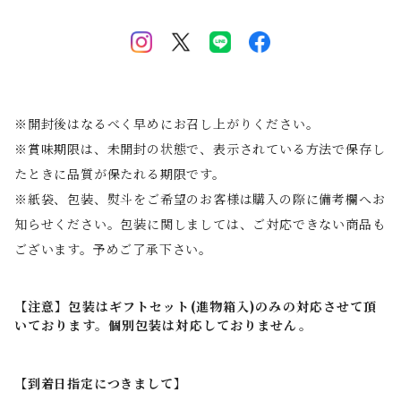
※開封後はなるべく早めにお召し上がりください。
※賞味期限は、未開封の状態で、表示されている方法で保存し
たときに品質が保たれる期限です。
※紙袋、包装、熨斗をご希望のお客様は購入の際に備考欄へお
知らせください。包装に関しましては、ご対応できない商品も
ございます。予めご了承下さい。
【注意】包装はギフトセット(進物箱入)のみの対応させて頂
いております。個別包装は対応しておりません。
【到着日指定につきまして】