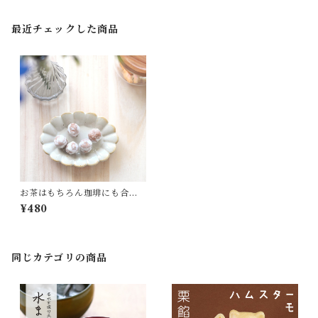
最近チェックした商品
お茶はもちろん珈琲にも合う
「巾着松露」
¥480
同じカテゴリの商品