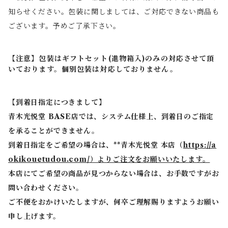
知らせください。包装に関しましては、ご対応できない商品も
ございます。予めご了承下さい。
【注意】包装はギフトセット(進物箱入)のみの対応させて頂
いております。個別包装は対応しておりません。
【到着日指定につきまして】
青木光悦堂 BASE店では、システム仕様上、到着日のご指定
を承ることができません。
到着日指定をご希望の場合は、**青木光悦堂 本店（
https://a
okikouetudou.com/）よりご注文をお願いいたします。
本店にてご希望の商品が見つからない場合は、お手数ですがお
問い合わせください。
ご不便をおかけいたしますが、何卒ご理解賜りますようお願い
申し上げます。