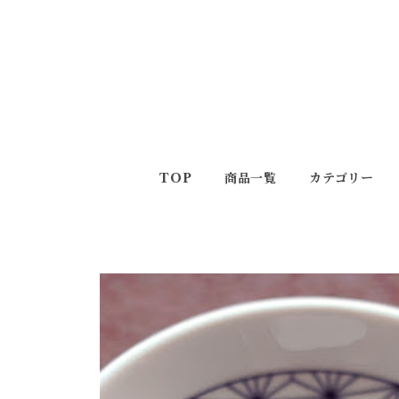
TOP
商品一覧
カテゴリー