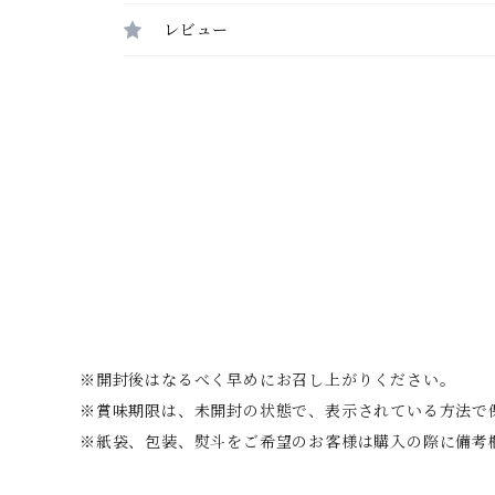
レビュー
※開封後はなるべく早めにお召し上がりください。
※賞味期限は、未開封の状態で、表示されている方法で
※紙袋、包装、熨斗をご希望のお客様は購入の際に備考