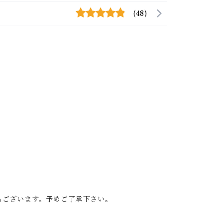
(48)
もございます。予めご了承下さい。