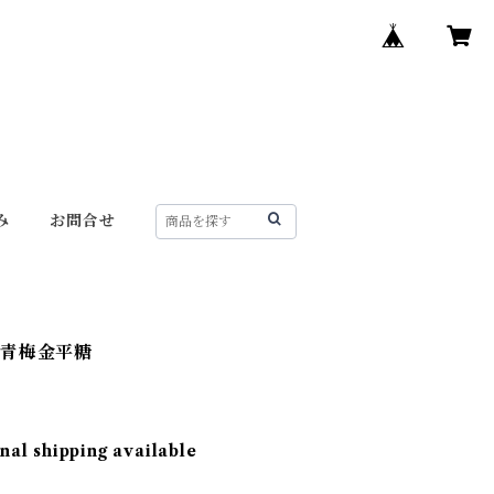
み
お問合せ
の青梅金平糖
nal shipping available