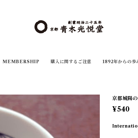
MEMBERSHIP
購入に関するご注意
1892年からの歩
京都城陽
¥540
Internatio