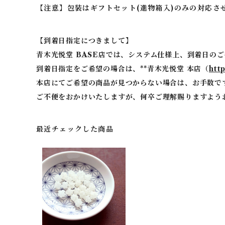
【注意】包装はギフトセット(進物箱入)のみの対応
【到着日指定につきまして】
青木光悦堂 BASE店では、システム仕様上、到着日の
到着日指定をご希望の場合は、**青木光悦堂 本店（
ht
本店にてご希望の商品が見つからない場合は、お手数で
ご不便をおかけいたしますが、何卒ご理解賜りますよう
最近チェックした商品