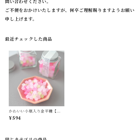
問い合わせください。
ご不便をおかけいたしますが、何卒ご理解賜りますようお願い
申し上げます。
最近チェックした商品
かわいい小瓶入り金平糖【さ
くら草】
¥594
同じカテゴリの商品