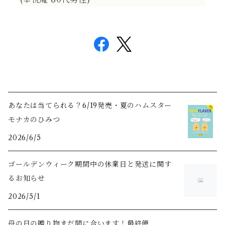
あなたは当てられる？6/19発売・夏のハムスター
モナカのひみつ
2026/6/5
ゴールデンウィーク期間中の休業日と発送に関す
るお知らせ
2026/5/1
母の日の贈り物まだ間に合います！最終便