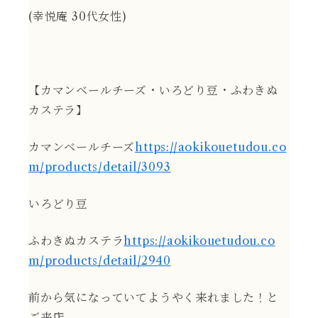
(幸悦庵 30代女性)
【カマンベールチーズ・いろどり豆・ふわきぬ
カステラ】
カマンベールチーズ
https://aokikouetudou.co
m/products/detail/3093
いろどり豆
ふわきぬカステラ
https://aokikouetudou.co
m/products/detail/2940
前から気になっていてようやく来れました！と
ご来店。