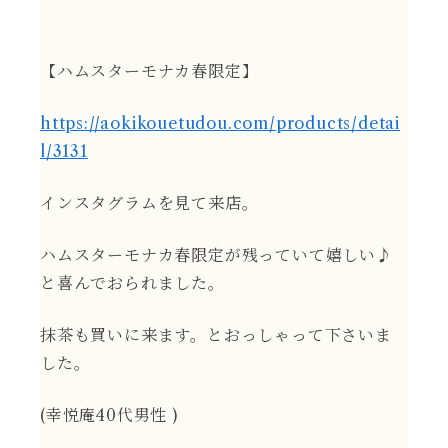
【ハムスターモナカ春限定】
https://aokikouetudou.com/products/detai
l/3131
インスタグラムを見て来店。
ハムスターモナカ春限定が残っていて嬉しい♪
と喜んでおられました。
抹茶も買いに来ます。とおっしゃって下さいま
した。
(幸悦庵40代男性 )