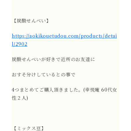
【炭酸せんべい】
https://aokikouetudou.com/products/detai
l/2902
炭酸せんべいが好きで近所のお友達に
おすそ分けしているとの事で
4つまとめてご購入頂きました。(幸悦庵 60代女
性２人)
【ミックス豆】