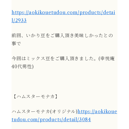
https://aokikouetudou.com/products/detai
l/2933
前回、いかり豆をご購入頂き美味しかったとの
事で
今回はミックス豆をご購入頂きました。(幸悦庵
40代男性)
【ハムスターモナカ】
ハムスターモナカ(オリジナル)
https://aokikoue
tudou.com/products/detail/3084