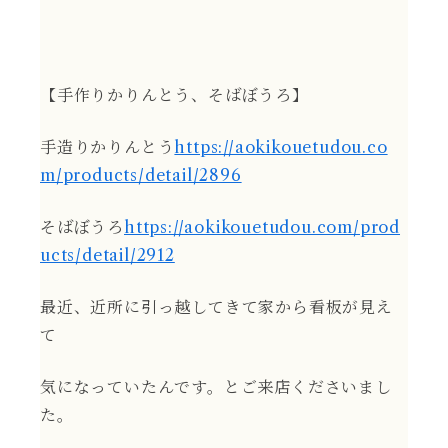
【手作りかりんとう、そばぼうろ】
手造りかりんとう
https://aokikouetudou.co
m/products/detail/2896
そばぼうろ
https://aokikouetudou.com/prod
ucts/detail/2912
最近、近所に引っ越してきて家から看板が見え
て
気になっていたんです。とご来店くださいまし
た。