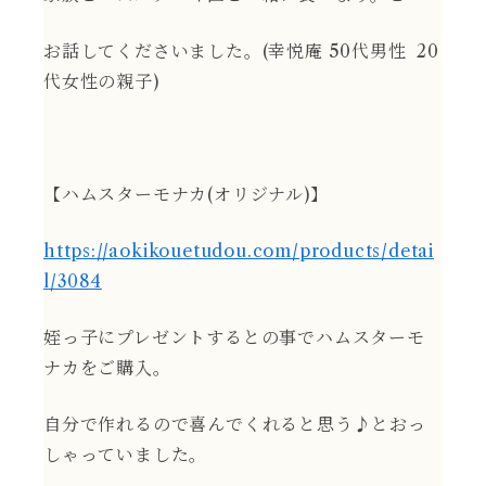
お話してくださいました。(幸悦庵 50代男性 20
代女性の親子)
【ハムスターモナカ(オリジナル)】
https://aokikouetudou.com/products/detai
l/3084
姪っ子にプレゼントするとの事でハムスターモ
ナカをご購入。
自分で作れるので喜んでくれると思う♪とおっ
しゃっていました。