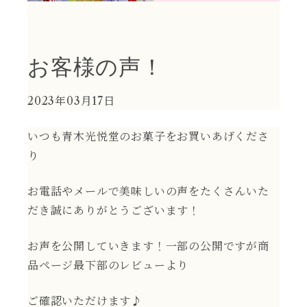
お客様の声！
2023年03月17日
いつも青木光悦堂のお菓子をお買いあげくださ
り
お電話やメールで美味しいの声をたくさんいた
だき誠にありがとうございます！
お声を公開していきます！一部の公開ですが商
品ページ最下部のレビューより
ご確認いただけます♪