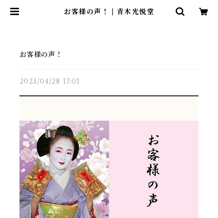
お客様の声！ | 青木光悦堂
お客様の声！
2023/04/28 17:01