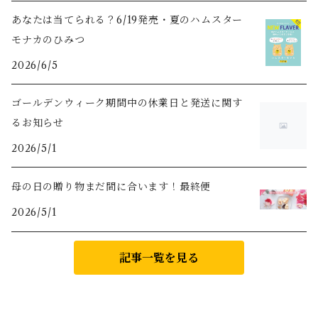
あなたは当てられる？6/19発売・夏のハムスター
モナカのひみつ
2026/6/5
ゴールデンウィーク期間中の休業日と発送に関す
るお知らせ
2026/5/1
母の日の贈り物まだ間に合います！最終便
2026/5/1
記事一覧を見る