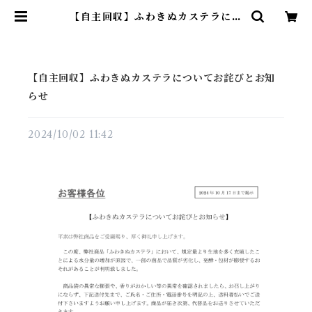
【自主回収】ふわきぬカステラにつ
いてお詫びとお知らせ | 青木光悦堂
【自主回収】ふわきぬカステラについてお詫びとお知
らせ
2024/10/02 11:42