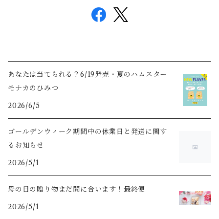
あなたは当てられる？6/19発売・夏のハムスター
モナカのひみつ
2026/6/5
ゴールデンウィーク期間中の休業日と発送に関す
るお知らせ
2026/5/1
母の日の贈り物まだ間に合います！最終便
2026/5/1