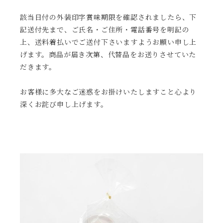
該当日付の外装印字賞味期限を確認されましたら、下
記送付先まで、ご氏名・ご住所・電話番号を明記の
上、送料着払いでご送付下さいますようお願い申し上
げます。商品が届き次第、代替品をお送りさせていた
だきます。
お客様に多大なご迷惑をお掛けいたしますこと心より
深くお詫び申し上げます。