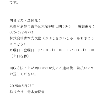
です。
問合せ先・送付先：
京都府京都市山科区大宅御所田町30-3 電話番号：
075-592-8773
株式会社青木光悦堂（かぶしきがいしゃ あおきこう
えつどう）
月曜日〜金曜日 9：00～12：00 13：00～17：00
（土日祝休）
回収方法：上記問い合わせ先にご連絡後、着払いにて
お送りください。
2025年5月27日
株式会社 青木光悦堂