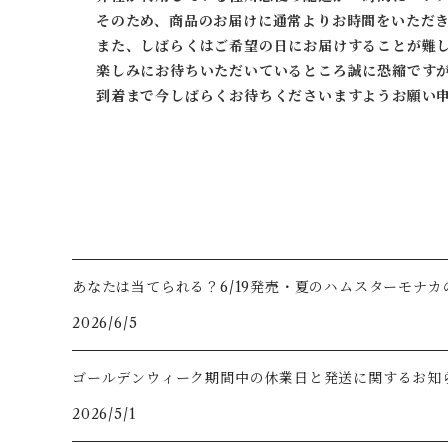
そのため、商品のお届けに通常よりお時間をいただ
また、しばらくはご希望の日にお届けすることが難
楽しみにお待ちいただいているところ誠に恐縮です
到着まで今しばらくお待ちくださいますようお願い
あなたは当てられる？6/19発売・夏のハムスターモナカ
2026/6/5
ゴールデンウィーク期間中の休業日と発送に関するお知
2026/5/1