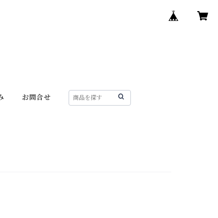
み
お問合せ